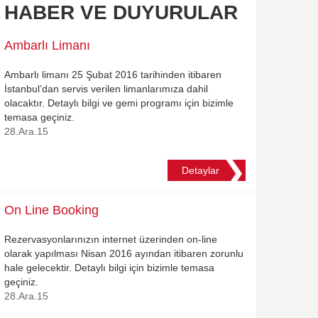
HABER VE DUYURULAR
Ambarlı Limanı
Ambarlı limanı 25 Şubat 2016 tarihinden itibaren
İstanbul’dan servis verilen limanlarımıza dahil
olacaktır. Detaylı bilgi ve gemi programı için bizimle
temasa geçiniz.
28.Ara.15
Detaylar
On Line Booking
Rezervasyonlarınızın internet üzerinden on-line
olarak yapılması Nisan 2016 ayından itibaren zorunlu
hale gelecektir. Detaylı bilgi için bizimle temasa
geçiniz.
28.Ara.15