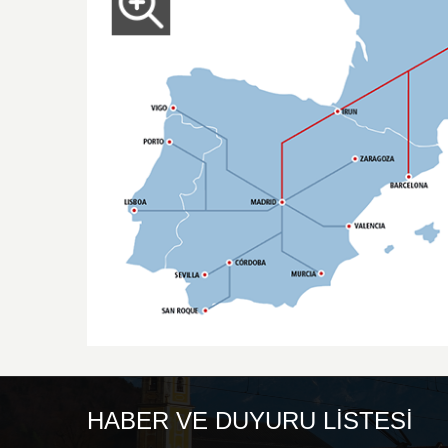
HABER VE DUYURU LISTESI